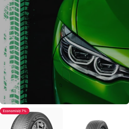
Economisiți 7%